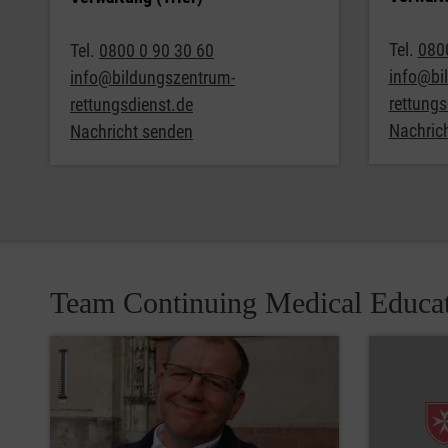
Tel.
080
Tel.
0800 0 90 30 60
info@bi
info@bildungszentrum-
rettungs
rettungsdienst.de
Nachric
Nachricht senden
Team Continuing Medical Educa