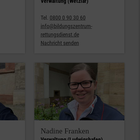
Verwaltung (Wetzlar)
Tel.
0800 0 90 30 60
info@bildungszentrum-
rettungsdienst.de
Nachricht senden
Nadine Franken
Verwaltung (Ludwigshafen)