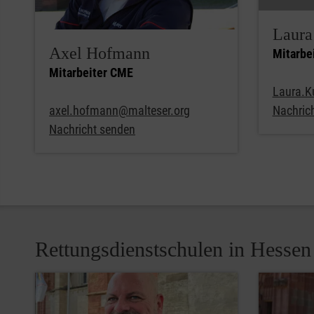
Laura
Axel Hofmann
Mitarbe
Mitarbeiter CME
Laura.K
axel.hofmann@malteser.org
Nachric
Nachricht senden
Rettungsdienstschulen in Hessen