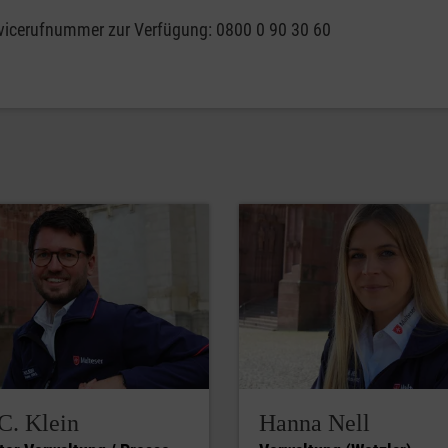
ervicerufnummer zur Verfügung: 0800 0 90 30 60
C. Klein
Hanna Nell