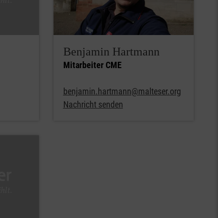
Benjamin Hartmann
Mitarbeiter CME
benjamin.hartmann@malteser.org
Nachricht senden