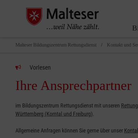
B
Malteser Bildungszentrum Rettungsdienst
Kontakt und Se
Vorlesen
Ihre Ansprechpartner
im Bildungszentrum Rettungsdienst mit unseren
Rettung
Württemberg (Korntal und Freiburg)
.
Allgemeine Anfragen können Sie gerne über unser
Konta