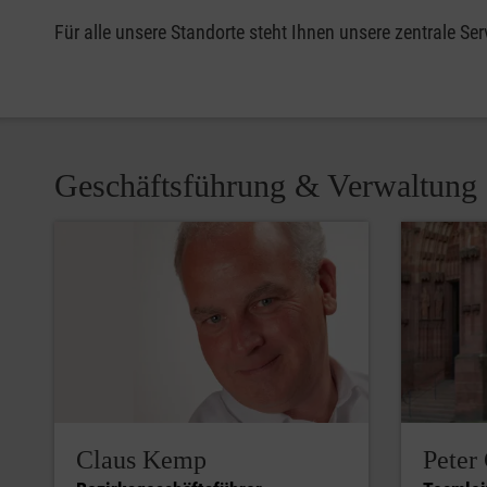
Für alle unsere Standorte steht Ihnen unsere zentrale S
Geschäftsführung & Verwaltung
Claus Kemp
Peter 