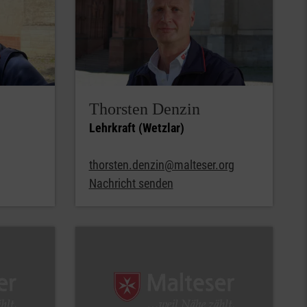
Thorsten Denzin
Lehrkraft (Wetzlar)
thorsten.denzin@malteser.org
Nachricht senden