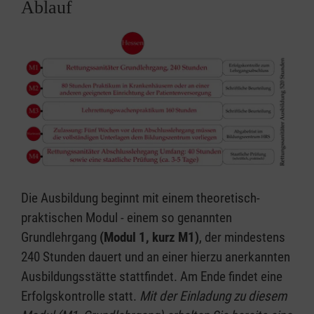
Ablauf
Die Ausbildung beginnt mit einem theoretisch-
praktischen Modul - einem so genannten
Grundlehrgang
(Modul 1, kurz M1)
, der mindestens
240 Stunden dauert und an einer hierzu anerkannten
Ausbildungsstätte stattfindet. Am Ende findet eine
Erfolgskontrolle statt.
Mit der Einladung zu diesem