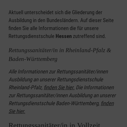
Aktuell unterscheidet sich die Gliederung der
Ausbildung in den Bundesländern. Auf dieser Seite
finden Sie alle Informationen die für unsere
Rettungsdienstschule
Hessen
zutreffend sind.
Rettungssanitäter/in in Rheinland-Pfalz &
Baden-Württemberg
Alle Informationen zur Rettungssanitäter/innen
Ausbildung an unserer Rettungsdienstschule
Rheinland-Pfalz,
finden Sie hier.
Die Informationen
zur Rettungssanitäter/innen Ausbildung an unserer
Rettungsdienstschule Baden-Württemberg,
finden
Sie hier.
Rettungssanitäter/in in Vollzeit