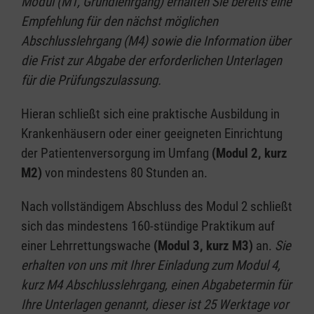
Modul (M1, Grundlehrgang) erhalten Sie bereits eine
Empfehlung für den nächst möglichen
Abschlusslehrgang (M4) sowie die Information über
die Frist zur Abgabe der erforderlichen Unterlagen
für die Prüfungszulassung.
Hieran schließt sich eine praktische Ausbildung in
Krankenhäusern oder einer geeigneten Einrichtung
der Patientenversorgung im Umfang
(Modul 2, kurz
M2)
von mindestens 80 Stunden an.
Nach vollständigem Abschluss des Modul 2 schließt
sich das mindestens 160-stündige Praktikum auf
einer Lehrrettungswache
(Modul 3, kurz M3)
an.
Sie
erhalten von uns mit Ihrer Einladung zum Modul 4,
kurz M4 Abschlusslehrgang, einen Abgabetermin für
Ihre Unterlagen genannt, dieser ist 25 Werktage vor