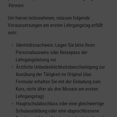
Version.
Um hieran teilzunehmen, müssen folgende
Voraussetzungen am ersten Lehrgangstag erfüllt
sein:
Identitätsnachweis: Legen Sie bitte Ihren
Personalausweis oder Reisepass der
Lehrgangsleitung vor
Ärztliche Unbedenklichkeitsbescheinigung zur
Ausübung der Tätigkeit im Original (das
Formular erhalten Sie mit der Einladung zum
Kurs, nicht älter als drei Monate am ersten
Lehrgangstag)
Hauptschulabschluss oder eine gleichwertige
Schulausbildung oder eine abgeschlossene