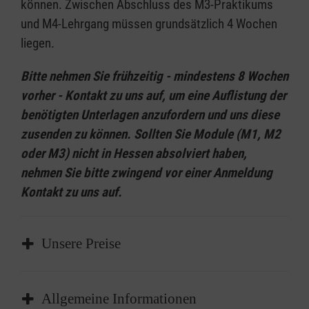
können. Zwischen Abschluss des M3-Praktikums
und M4-Lehrgang müssen grundsätzlich 4 Wochen
liegen.
Bitte nehmen Sie frühzeitig - mindestens 8 Wochen
vorher - Kontakt zu uns auf, um eine Auflistung der
benötigten Unterlagen anzufordern und uns diese
zusenden zu können. Sollten Sie Module (M1, M2
oder M3) nicht in Hessen absolviert haben,
nehmen Sie bitte zwingend vor einer Anmeldung
Kontakt zu uns auf.
Unsere Preise
Rettungsdienstschule Hessen (Wetzlar):
Allgemeine Informationen