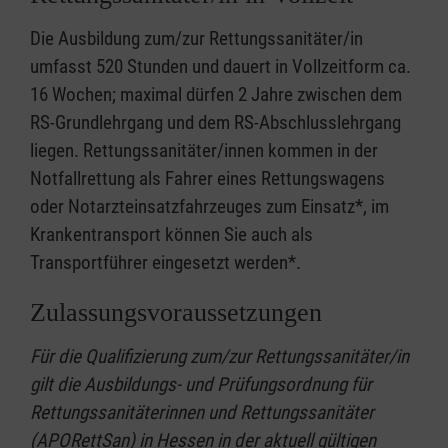
Die Ausbildung zum/zur Rettungssanitäter/in
umfasst 520 Stunden und dauert in Vollzeitform ca.
16 Wochen; maximal dürfen 2 Jahre zwischen dem
RS-Grundlehrgang und dem RS-Abschlusslehrgang
liegen. Rettungssanitäter/innen kommen in der
Notfallrettung als Fahrer eines Rettungswagens
oder Notarzteinsatzfahrzeuges zum Einsatz*, im
Krankentransport können Sie auch als
Transportführer eingesetzt werden*.
Zulassungsvoraussetzungen
Für die Qualifizierung zum/zur Rettungssanitäter/in
gilt die Ausbildungs- und Prüfungsordnung für
Rettungssanitäterinnen und Rettungssanitäter
(APORettSan) in Hessen in der aktuell gültigen