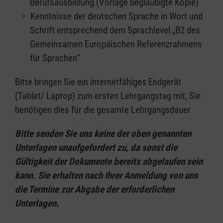
Berufsausbildung (Vorlage beglaubigte Kopie)
Kenntnisse der deutschen Sprache in Wort und
Schrift entsprechend dem Sprachlevel „B2 des
Gemeinsamen Europäischen Referenzrahmens
für Sprachen“
Bitte bringen Sie ein internetfähiges Endgerät
(Tablet/ Laptop) zum ersten Lehrgangstag mit, Sie
benötigen dies für die gesamte Lehrgangsdauer
Bitte senden Sie uns keine der oben genannten
Unterlagen unaufgefordert zu, da sonst die
Gültigkeit der Dokumente bereits abgelaufen sein
kann. Sie erhalten nach Ihrer Anmeldung von uns
die Termine zur Abgabe der erforderlichen
Unterlagen.