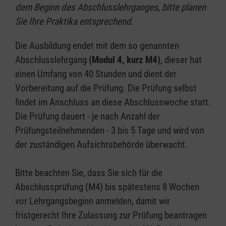
dem Beginn des Abschlusslehrganges, bitte planen
Sie Ihre Praktika entsprechend.
Die Ausbildung endet mit dem so genannten
Abschlusslehrgang
(Modul 4, kurz M4)
, dieser hat
einen Umfang von 40 Stunden und dient der
Vorbereitung auf die Prüfung. Die Prüfung selbst
findet im Anschluss an diese Abschlusswoche statt.
Die Prüfung dauert - je nach Anzahl der
Prüfungsteilnehmenden - 3 bis 5 Tage und wird von
der zuständigen Aufsichtsbehörde überwacht.
Bitte beachten Sie, dass Sie sich für die
Abschlussprüfung (M4) bis spätestens 8 Wochen
vor Lehrgangsbeginn anmelden, damit wir
fristgerecht Ihre Zulassung zur Prüfung beantragen