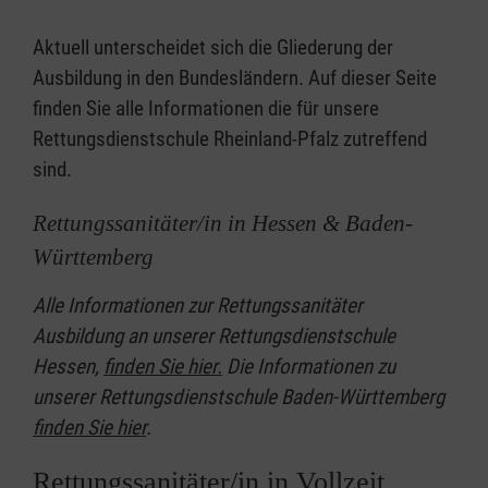
Aktuell unterscheidet sich die Gliederung der
Ausbildung in den Bundesländern. Auf dieser Seite
finden Sie alle Informationen die für unsere
Rettungsdienstschule Rheinland-Pfalz zutreffend
sind.
Rettungssanitäter/in in Hessen & Baden-
Württemberg
Alle Informationen zur Rettungssanitäter
Ausbildung an unserer Rettungsdienstschule
Hessen,
finden Sie hier.
Die Informationen zu
unserer Rettungsdienstschule Baden-Württemberg
finden Sie hier
.
Rettungssanitäter/in in Vollzeit