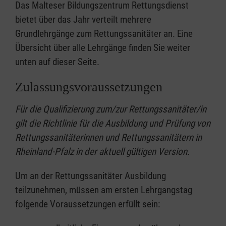
Das Malteser Bildungszentrum Rettungsdienst
bietet über das Jahr verteilt mehrere
Grundlehrgänge zum Rettungssanitäter an. Eine
Übersicht über alle Lehrgänge finden Sie weiter
unten auf dieser Seite.
Zulassungsvoraussetzungen
Für die Qualifizierung zum/zur Rettungssanitäter/in
gilt die Richtlinie für die Ausbildung und Prüfung von
Rettungssanitäterinnen und Rettungssanitätern in
Rheinland-Pfalz in der aktuell gültigen Version.
Um an der Rettungssanitäter Ausbildung
teilzunehmen, müssen am ersten Lehrgangstag
folgende Voraussetzungen erfüllt sein: