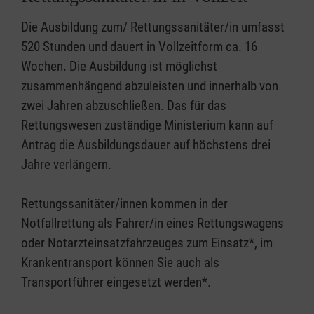
Die Ausbildung zum/ Rettungssanitäter/in umfasst
520 Stunden und dauert in Vollzeitform ca. 16
Wochen. Die Ausbildung ist möglichst
zusammenhängend abzuleisten und innerhalb von
zwei Jahren abzuschließen. Das für das
Rettungswesen zuständige Ministerium kann auf
Antrag die Ausbildungsdauer auf höchstens drei
Jahre verlängern.
Rettungssanitäter/innen kommen in der
Notfallrettung als Fahrer/in eines Rettungswagens
oder Notarzteinsatzfahrzeuges zum Einsatz*, im
Krankentransport können Sie auch als
Transportführer eingesetzt werden*.