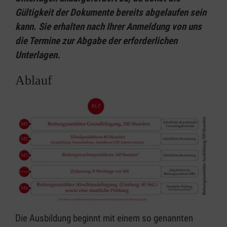
Gültigkeit der Dokumente bereits abgelaufen sein
kann. Sie erhalten nach Ihrer Anmeldung von uns
die Termine zur Abgabe der erforderlichen
Unterlagen.
Ablauf
Die Ausbildung beginnt mit einem so genannten