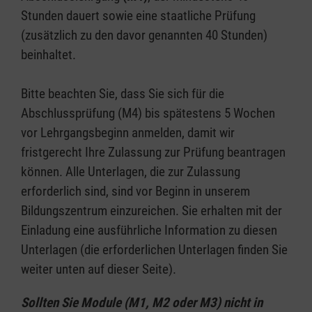
Stunden dauert sowie eine staatliche Prüfung
(zusätzlich zu den davor genannten 40 Stunden)
beinhaltet.
Bitte beachten Sie, dass Sie sich für die
Abschlussprüfung (M4) bis spätestens 5 Wochen
vor Lehrgangsbeginn anmelden, damit wir
fristgerecht Ihre Zulassung zur Prüfung beantragen
können. Alle Unterlagen, die zur Zulassung
erforderlich sind, sind vor Beginn in unserem
Bildungszentrum einzureichen. Sie erhalten mit der
Einladung eine ausführliche Information zu diesen
Unterlagen (die erforderlichen Unterlagen finden Sie
weiter unten auf dieser Seite).
Sollten Sie Module (M1, M2 oder M3) nicht in