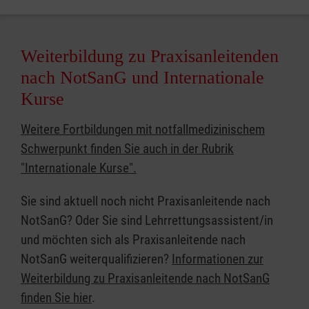
Weiterbildung zu Praxisanleitenden
nach NotSanG und Internationale
Kurse
Weitere Fortbildungen mit notfallmedizinischem
Schwerpunkt finden Sie auch in der Rubrik
"Internationale Kurse".
Sie sind aktuell noch nicht Praxisanleitende nach
NotSanG? Oder Sie sind Lehrrettungsassistent/in
und möchten sich als Praxisanleitende nach
NotSanG weiterqualifizieren?
Informationen zur
Weiterbildung zu Praxisanleitende nach NotSanG
finden Sie hier
.