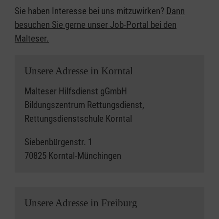
Sie haben Interesse bei uns mitzuwirken?
Dann
besuchen Sie gerne unser Job-Portal bei den
Malteser.
Unsere Adresse in Korntal
Malteser Hilfsdienst gGmbH
Bildungszentrum Rettungsdienst,
Rettungsdienstschule Korntal
Siebenbürgenstr. 1
70825 Korntal-Münchingen
Unsere Adresse in Freiburg