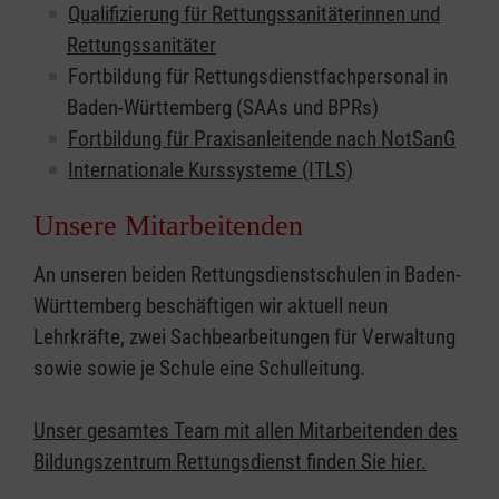
Qualifizierung für Rettungssanitäterinnen und
Rettungssanitäter
Fortbildung für Rettungsdienstfachpersonal in
Baden-Württemberg (SAAs und BPRs)
Fortbildung für Praxisanleitende nach NotSanG
Internationale Kurssysteme (ITLS)
Unsere Mitarbeitenden
An unseren beiden Rettungsdienstschulen in Baden-
Württemberg beschäftigen wir aktuell neun
Lehrkräfte, zwei Sachbearbeitungen für Verwaltung
sowie sowie je Schule eine Schulleitung.
Unser gesamtes Team mit allen Mitarbeitenden des
Bildungszentrum Rettungsdienst finden Sie hier.