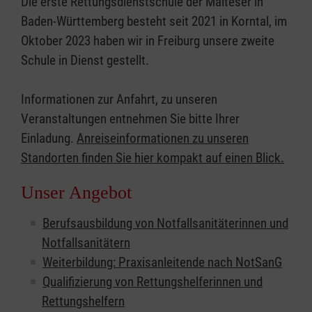
Die erste Rettungsdienstschule der Malteser in
Baden-Württemberg besteht seit 2021 in Korntal, im
Oktober 2023 haben wir in Freiburg unsere zweite
Schule in Dienst gestellt.
Informationen zur Anfahrt, zu unseren
Veranstaltungen entnehmen Sie bitte Ihrer
Einladung.
Anreiseinformationen zu unseren
Standorten finden Sie hier kompakt auf einen Blick.
Unser Angebot
Berufsausbildung von Notfallsanitäterinnen und
Notfallsanitätern
Weiterbildung: Praxisanleitende nach NotSanG
Qualifizierung von Rettungshelferinnen und
Rettungshelfern