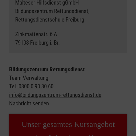
Malteser Hilfsdienst gGmbH
Bildungszentrum Rettungsdienst,
Rettungsdienstschule Freiburg
Zinkmattenstr. 6 A
79108 Freiburg i. Br.
Bildungszentrum Rettungsdienst
Team Verwaltung
Tel.
0800 0 90 30 60
info@bildungszentrum-rettungsdienst.de
Nachricht senden
Unser gesamtes Kurs­angebot