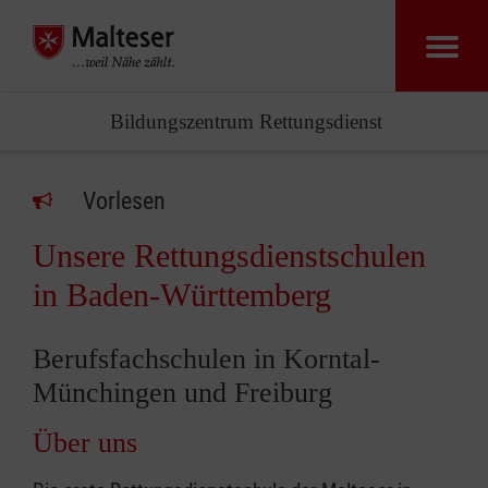
Bildungszentrum Rettungsdienst
Vorlesen
Unsere Rettungsdienstschulen
in Baden-Württemberg
Berufsfachschulen in Korntal-
Münchingen und Freiburg
Über uns