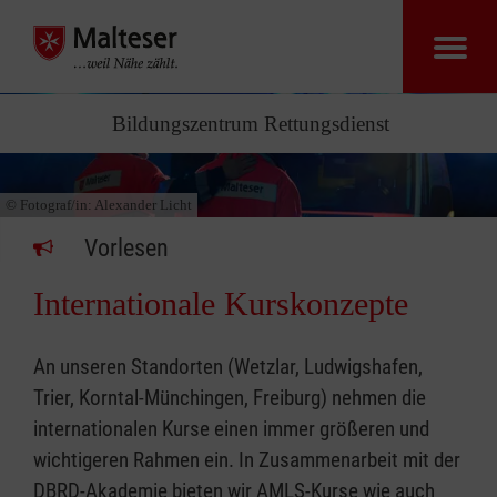
Bildungszentrum Rettungsdienst
© Fotograf/in:
Alexander Licht
Vorlesen
Internationale Kurskonzepte
An unseren Standorten (Wetzlar, Ludwigshafen,
Trier, Korntal-Münchingen, Freiburg) nehmen die
internationalen Kurse einen immer größeren und
wichtigeren Rahmen ein. In Zusammenarbeit mit der
DBRD-Akademie bieten wir AMLS-Kurse wie auch