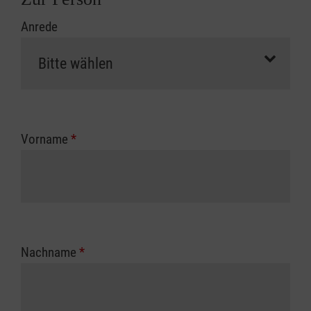
Anrede
Vorname
*
Nachname
*