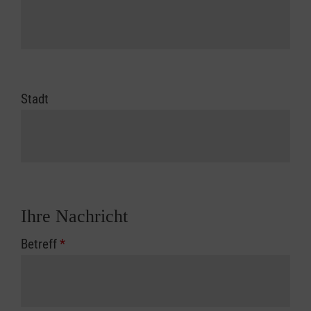
Stadt
Ihre Nachricht
Betreff
*