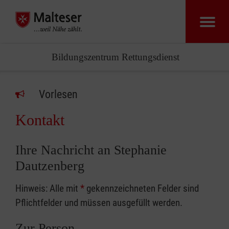
Bildungszentrum Rettungsdienst
Vorlesen
Kontakt
Ihre Nachricht an Stephanie
Dautzenberg
Hinweis: Alle mit
*
gekennzeichneten Felder sind
Pflichtfelder und müssen ausgefüllt werden.
Zur Person