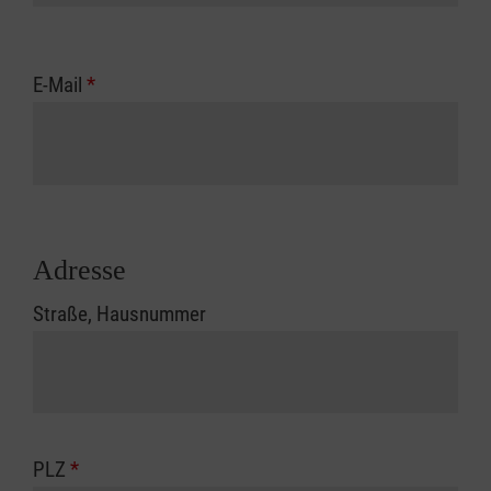
E-Mail
*
Adresse
Straße, Hausnummer
PLZ
*