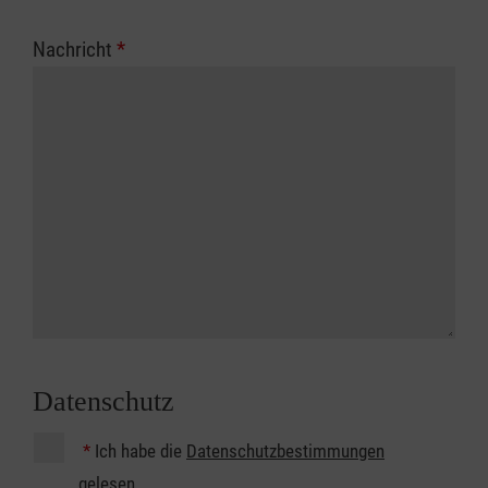
Nachricht
*
Datenschutz
*
Ich habe die
Datenschutzbestimmungen
gelesen.