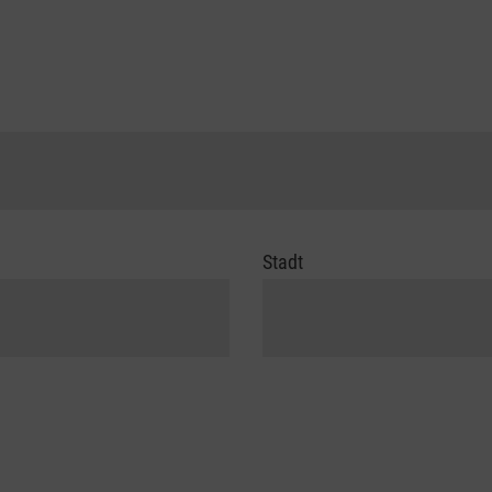
Stadt