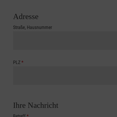
Adresse
Straße, Hausnummer
PLZ
*
Ihre Nachricht
Betreff
*