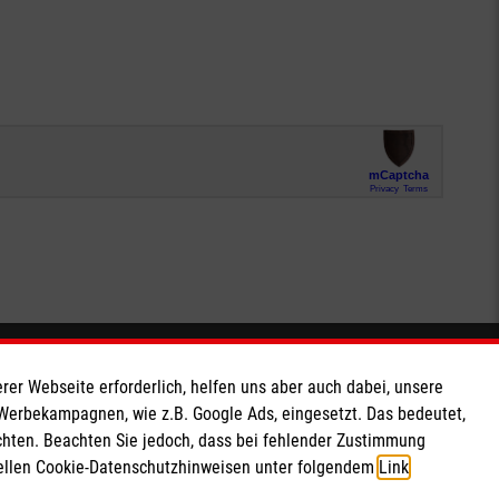
Soziale Netzwerke
rer Webseite erforderlich, helfen uns aber auch dabei, unsere
 Werbekampagnen, wie z.B. Google Ads, eingesetzt. Das bedeutet,
chten. Beachten Sie jedoch, dass bei fehlender Zustimmung
ziellen Cookie-Datenschutzhinweisen unter folgendem
Link
.