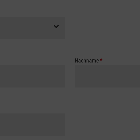
Nachname
*