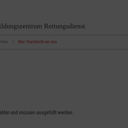
ildungszentrum Rettungsdienst
rvice
Ihre Nachricht an uns
felder und müssen ausgefüllt werden.