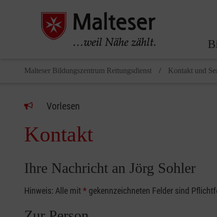
B
Malteser Bildungszentrum Rettungsdienst
Kontakt und Se
Vorlesen
Kontakt
Ihre Nachricht an Jörg Sohler
Hinweis: Alle mit
*
gekennzeichneten Felder sind Pflicht
Zur Person