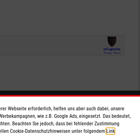
Soziale Netzwerke
rer Webseite erforderlich, helfen uns aber auch dabei, unsere
 Werbekampagnen, wie z.B. Google Ads, eingesetzt. Das bedeutet,
chten. Beachten Sie jedoch, dass bei fehlender Zustimmung
ziellen Cookie-Datenschutzhinweisen unter folgendem
Link
.