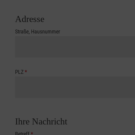
Adresse
Straße, Hausnummer
PLZ
*
Ihre Nachricht
Betreff
*