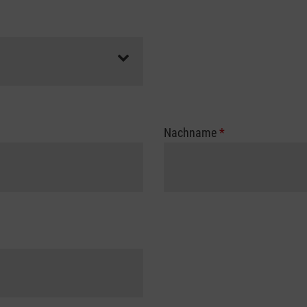
Nachname
*