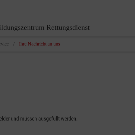
ildungszentrum Rettungsdienst
rvice
Ihre Nachricht an uns
felder und müssen ausgefüllt werden.