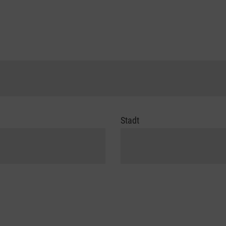
Stadt