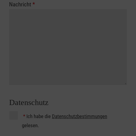
Nachricht
*
Datenschutz
*
Ich habe die
Datenschutzbestimmungen
gelesen.