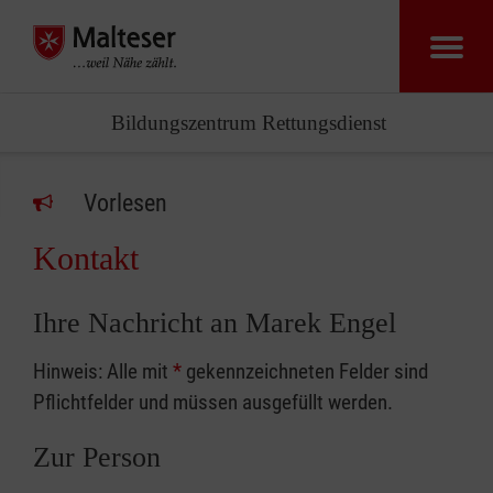
Bildungszentrum Rettungsdienst
Vorlesen
Kontakt
Ihre Nachricht an Marek Engel
Hinweis: Alle mit
*
gekennzeichneten Felder sind
Pflichtfelder und müssen ausgefüllt werden.
Zur Person