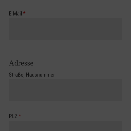
E-Mail
*
Adresse
Straße, Hausnummer
PLZ
*