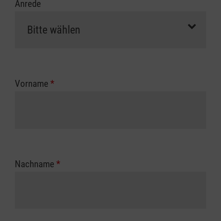
Anrede
Vorname
*
Nachname
*