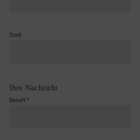
Stadt
Ihre Nachricht
Betreff
*