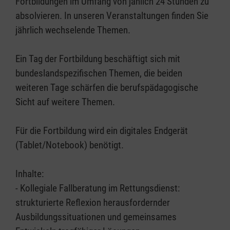
Fortbildungen im Umfang von jählich 24 Stunden zu
absolvieren. In unseren Veranstaltungen finden Sie
jährlich wechselende Themen.
Ein Tag der Fortbildung beschäftigt sich mit
bundeslandspezifischen Themen, die beiden
weiteren Tage schärfen die berufspädagogische
Sicht auf weitere Themen.
Für die Fortbildung wird ein digitales Endgerät
(Tablet/Notebook) benötigt.
Inhalte:
- Kollegiale Fallberatung im Rettungsdienst:
strukturierte Reflexion herausfordernder
Ausbildungssituationen und gemeinsames