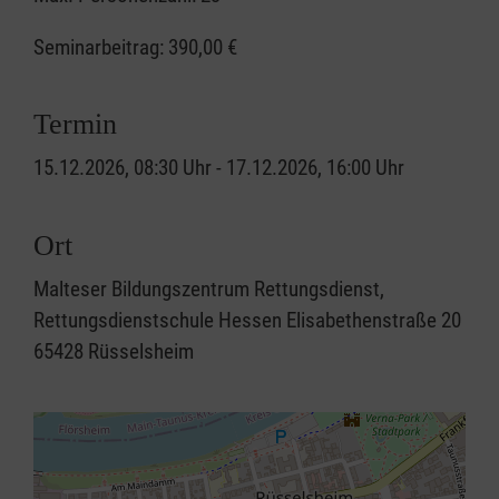
Seminarbeitrag:
390,00 €
Termin
15.12.2026, 08:30 Uhr - 17.12.2026, 16:00 Uhr
Ort
Malteser Bildungszentrum Rettungsdienst,
Rettungsdienstschule Hessen Elisabethenstraße 20
65428 Rüsselsheim