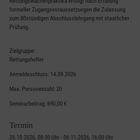
Rettungswachenpraktika erfolgt nach Erfüllung
formeller Zugangsvoraussetzungen die Zulassung
zum 80stündigen Abschlusslehrgang mit staatlicher
Prüfung.
Zielgruppe:
Rettungshelfer
Anmeldeschluss: 14.09.2026
Max. Personenzahl: 20
Seminarbeitrag:
690,00 €
Termin
26.10.2026, 08:30 Uhr - 06.11.2026, 16:00 Uhr