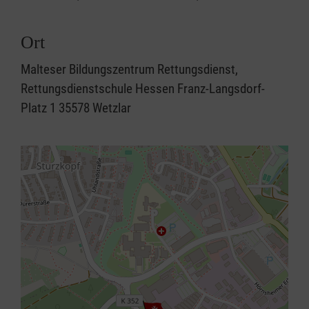
Ort
Malteser Bildungszentrum Rettungsdienst,
Rettungsdienstschule Hessen Franz-Langsdorf-
Platz 1 35578 Wetzlar