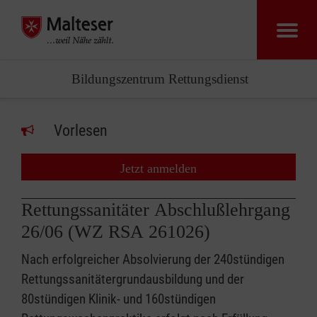
Bildungszentrum Rettungsdienst
Vorlesen
Jetzt anmelden
Rettungssanitäter Abschlußlehrgang
26/06 (WZ RSA 261026)
Nach erfolgreicher Absolvierung der 240stündigen
Rettungssanitätergrundausbildung und der
80stündigen Klinik- und 160stündigen