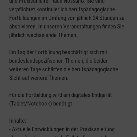
und Praxisanleiter nach NotSanG. Sie sind
verpflichtet kontinuierlich berufspädagogische
Fortbildungen im Umfang von jählich 24 Stunden zu
absolvieren. In unseren Veranstaltungen finden Sie
jährlich wechselende Themen.
Ein Tag der Fortbildung beschäftigt sich mit
bundeslandspezifischen Themen, die beiden
weiteren Tage schärfen die berufspädagogische
Sicht auf weitere Themen.
Für die Fortbildung wird ein digitales Endgerät
(Tablet/Notebook) benötigt.
Inhalte:
- Aktuelle Entwicklungen in der Praxisanleitung