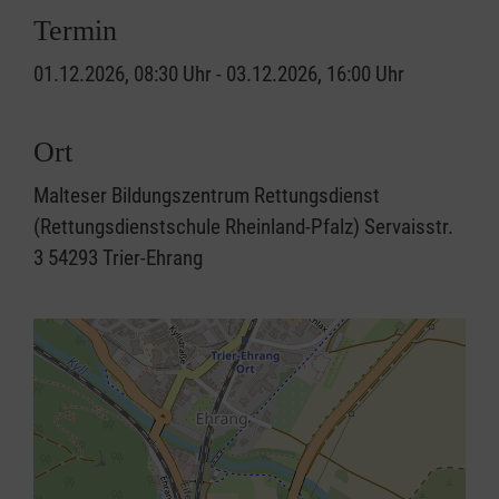
Termin
01.12.2026, 08:30 Uhr - 03.12.2026, 16:00 Uhr
Ort
Malteser Bildungszentrum Rettungsdienst
(Rettungsdienstschule Rheinland-Pfalz) Servaisstr.
3 54293 Trier-Ehrang