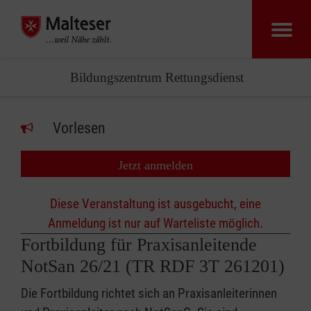
Bildungszentrum Rettungsdienst
Vorlesen
Jetzt anmelden
Diese Veranstaltung ist ausgebucht, eine
Anmeldung ist nur auf Warteliste möglich.
Fortbildung für Praxisanleitende
NotSan 26/21 (TR RDF 3T 261201)
Die Fortbildung richtet sich an Praxisanleiterinnen