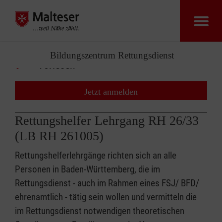
Bildungszentrum Rettungsdienst
Vorlesen
Jetzt anmelden
Rettungshelfer Lehrgang RH 26/33
(LB RH 261005)
Rettungshelferlehrgänge richten sich an alle
Personen in Baden-Württemberg, die im
Rettungsdienst - auch im Rahmen eines FSJ/ BFD/
ehrenamtlich - tätig sein wollen und vermitteln die
im Rettungsdienst notwendigen theoretischen