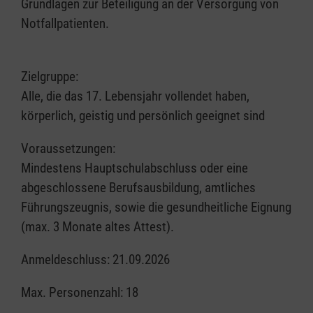
Grundlagen zur Beteiligung an der Versorgung von
Notfallpatienten.
Zielgruppe:
Alle, die das 17. Lebensjahr vollendet haben,
körperlich, geistig und persönlich geeignet sind
Voraussetzungen:
Mindestens Hauptschulabschluss oder eine
abgeschlossene Berufsausbildung, amtliches
Führungszeugnis, sowie die gesundheitliche Eignung
(max. 3 Monate altes Attest).
Anmeldeschluss: 21.09.2026
Max. Personenzahl: 18