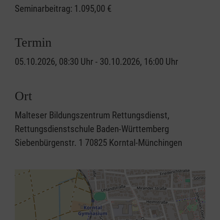
Seminarbeitrag:
1.095,00 €
Termin
05.10.2026, 08:30 Uhr - 30.10.2026, 16:00 Uhr
Ort
Malteser Bildungszentrum Rettungsdienst,
Rettungsdienstschule Baden-Württemberg
Siebenbürgenstr. 1 70825 Korntal-Münchingen