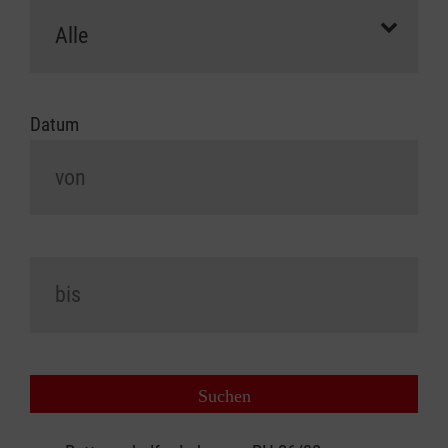
Datum