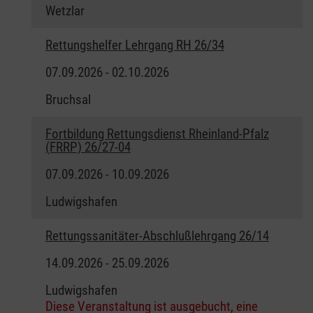
Wetzlar
Rettungshelfer Lehrgang RH 26/34
07.09.2026 - 02.10.2026
Bruchsal
Fortbildung Rettungsdienst Rheinland-Pfalz
(FRRP) 26/27-04
07.09.2026 - 10.09.2026
Ludwigshafen
Rettungssanitäter-Abschlußlehrgang 26/14
14.09.2026 - 25.09.2026
Ludwigshafen
Diese Veranstaltung ist ausgebucht, eine