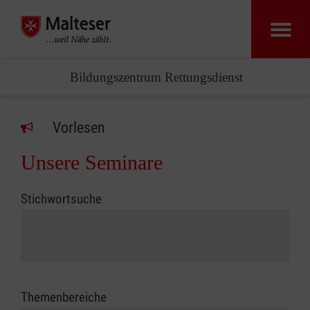
Bildungszentrum Rettungsdienst
Vorlesen
Unsere Seminare
Stichwortsuche
Themenbereiche