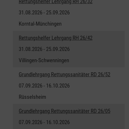
Rettungshelfer Lehrgang RH 26/32
31.08.2026 - 25.09.2026
Korntal-Münchingen
Rettungshelfer Lehrgang RH 26/42
31.08.2026 - 25.09.2026
Villingen-Schwenningen
Grundlehrgang Rettungssanitäter RD 26/52
07.09.2026 - 16.10.2026
Rüsselsheim
Grundlehrgang Rettungssanitäter RD 26/05
07.09.2026 - 16.10.2026