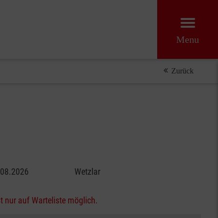
Menu
Zurück
.08.2026
Wetzlar
t nur auf Warteliste möglich.