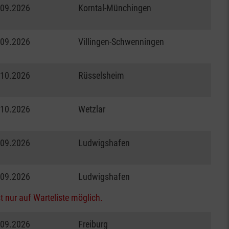
.09.2026
Korntal-Münchingen
.09.2026
Villingen-Schwenningen
.10.2026
Rüsselsheim
.10.2026
Wetzlar
.09.2026
Ludwigshafen
.09.2026
Ludwigshafen
t nur auf Warteliste möglich.
.09.2026
Freiburg