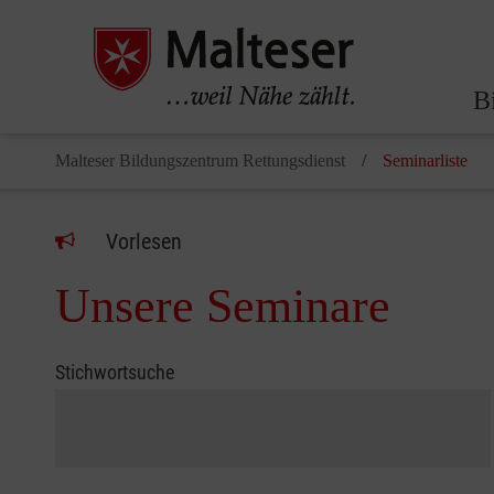
B
Malteser Bildungszentrum Rettungsdienst
Seminarliste
Vorlesen
Unsere Seminare
Stichwortsuche