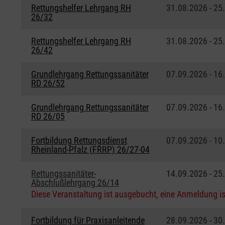
Rettungshelfer Lehrgang RH
31.08.2026 - 25
26/32
Rettungshelfer Lehrgang RH
31.08.2026 - 25
26/42
Grundlehrgang Rettungssanitäter
07.09.2026 - 16
RD 26/52
Grundlehrgang Rettungssanitäter
07.09.2026 - 16
RD 26/05
Fortbildung Rettungsdienst
07.09.2026 - 10
Rheinland-Pfalz (FRRP) 26/27-04
Rettungssanitäter-
14.09.2026 - 25
Abschlußlehrgang 26/14
Diese Veranstaltung ist ausgebucht, eine Anmeldung is
Fortbildung für Praxisanleitende
28.09.2026 - 30