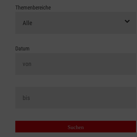
Themenbereiche
Datum