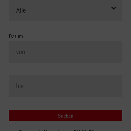
Datum