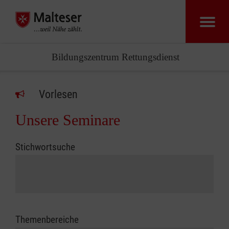
Bildungszentrum Rettungsdienst
Vorlesen
Unsere Seminare
Stichwortsuche
Themenbereiche