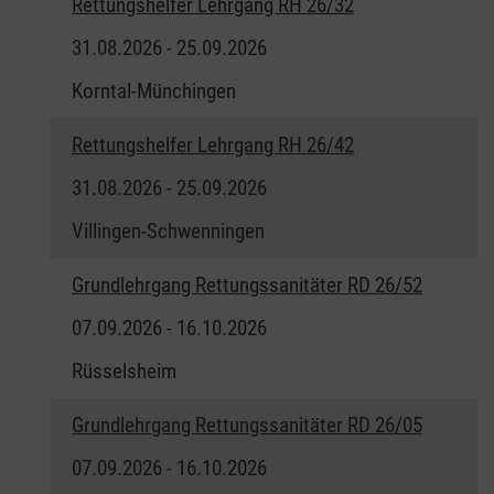
Rettungshelfer Lehrgang RH 26/32
31.08.2026 - 25.09.2026
Korntal-Münchingen
Rettungshelfer Lehrgang RH 26/42
31.08.2026 - 25.09.2026
Villingen-Schwenningen
Grundlehrgang Rettungssanitäter RD 26/52
07.09.2026 - 16.10.2026
Rüsselsheim
Grundlehrgang Rettungssanitäter RD 26/05
07.09.2026 - 16.10.2026