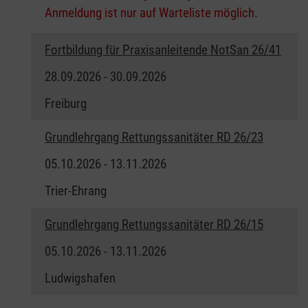
Anmeldung ist nur auf Warteliste möglich.
Fortbildung für Praxisanleitende NotSan 26/41
28.09.2026 - 30.09.2026
Freiburg
Grundlehrgang Rettungssanitäter RD 26/23
05.10.2026 - 13.11.2026
Trier-Ehrang
Grundlehrgang Rettungssanitäter RD 26/15
05.10.2026 - 13.11.2026
Ludwigshafen