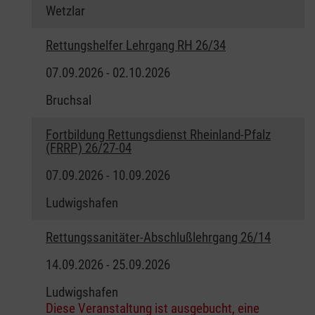
Wetzlar
Rettungshelfer Lehrgang RH 26/34
07.09.2026 - 02.10.2026
Bruchsal
Fortbildung Rettungsdienst Rheinland-Pfalz
(FRRP) 26/27-04
07.09.2026 - 10.09.2026
Ludwigshafen
Rettungssanitäter-Abschlußlehrgang 26/14
14.09.2026 - 25.09.2026
Ludwigshafen
Diese Veranstaltung ist ausgebucht, eine