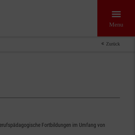
Menu
Zurück
ich berufspädagogische Fortbildungen im Umfang von