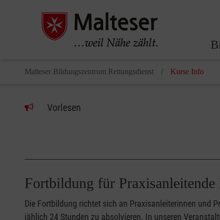
B
Malteser Bildungszentrum Rettungsdienst
Kurse Info
Vorlesen
Fortbildung für Praxisanleiten
Die Fortbildung richtet sich an Praxisanleiterinnen und
jählich 24 Stunden zu absolvieren. In unseren Veranstal