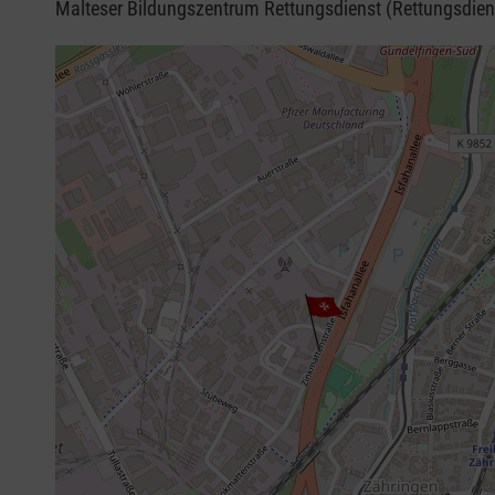
Malteser Bildungszentrum Rettungsdienst (Rettungsdien