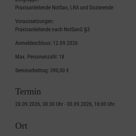
Praxisanleitende NotSan, LRA und Dozierende
Voraussetzungen:
Praxisanleitende nach NotSanG §3
Anmeldeschluss: 12.09.2026
Max. Personenzahl: 18
Seminarbeitrag:
390,00 €
Termin
28.09.2026, 08:30 Uhr - 30.09.2026, 16:00 Uhr
Ort