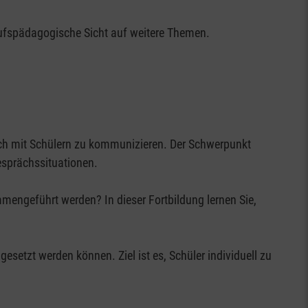
rufspädagogische Sicht auf weitere Themen.
usch mit Schülern zu kommunizieren. Der Schwerpunkt
sprächssituationen.
engeführt werden? In dieser Fortbildung lernen Sie,
gesetzt werden können. Ziel ist es, Schüler individuell zu