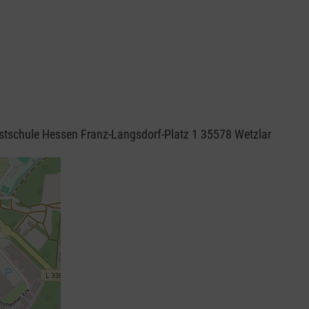
stschule Hessen Franz-Langsdorf-Platz 1 35578 Wetzlar