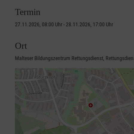
Termin
27.11.2026, 08:00 Uhr - 28.11.2026, 17:00 Uhr
Ort
Malteser Bildungszentrum Rettungsdienst, Rettungsdien