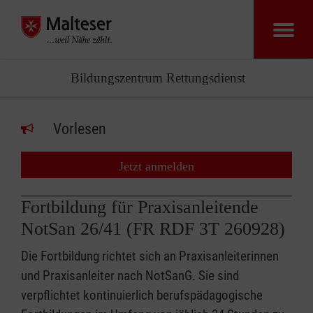
Bildungszentrum Rettungsdienst
Vorlesen
Jetzt anmelden
Fortbildung für Praxisanleitende
NotSan 26/41 (FR RDF 3T 260928)
Die Fortbildung richtet sich an Praxisanleiterinnen
und Praxisanleiter nach NotSanG. Sie sind
verpflichtet kontinuierlich berufspädagogische