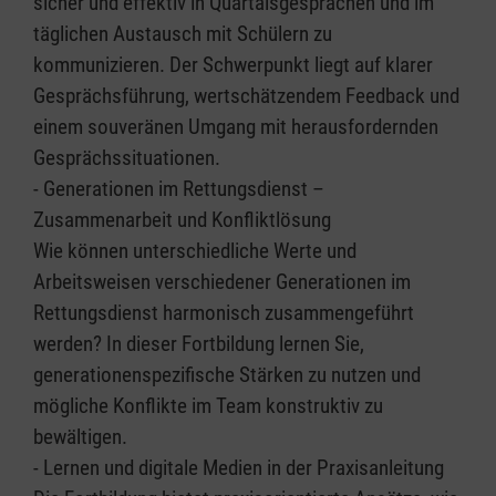
sicher und effektiv in Quartalsgesprächen und im
täglichen Austausch mit Schülern zu
kommunizieren. Der Schwerpunkt liegt auf klarer
Gesprächsführung, wertschätzendem Feedback und
einem souveränen Umgang mit herausfordernden
Gesprächssituationen.
- Generationen im Rettungsdienst –
Zusammenarbeit und Konfliktlösung
Wie können unterschiedliche Werte und
Arbeitsweisen verschiedener Generationen im
Rettungsdienst harmonisch zusammengeführt
werden? In dieser Fortbildung lernen Sie,
generationenspezifische Stärken zu nutzen und
mögliche Konflikte im Team konstruktiv zu
bewältigen.
- Lernen und digitale Medien in der Praxisanleitung