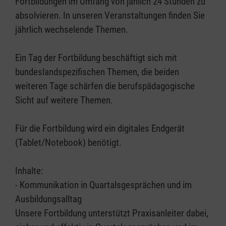
Fortbildungen im Umfang von jählich 24 Stunden zu
absolvieren. In unseren Veranstaltungen finden Sie
jährlich wechselende Themen.
Ein Tag der Fortbildung beschäftigt sich mit
bundeslandspezifischen Themen, die beiden
weiteren Tage schärfen die berufspädagogische
Sicht auf weitere Themen.
Für die Fortbildung wird ein digitales Endgerät
(Tablet/Notebook) benötigt.
Inhalte:
- Kommunikation in Quartalsgesprächen und im
Ausbildungsalltag
Unsere Fortbildung unterstützt Praxisanleiter dabei,