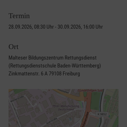
Termin
28.09.2026, 08:30 Uhr - 30.09.2026, 16:00 Uhr
Ort
Malteser Bildungszentrum Rettungsdienst
(Rettungsdienstschule Baden-Württemberg)
Zinkmattenstr. 6 A 79108 Freiburg