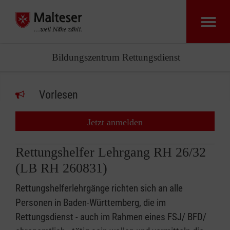
Bildungszentrum Rettungsdienst
Vorlesen
Jetzt anmelden
Rettungshelfer Lehrgang RH 26/32
(LB RH 260831)
Rettungshelferlehrgänge richten sich an alle
Personen in Baden-Württemberg, die im
Rettungsdienst - auch im Rahmen eines FSJ/ BFD/