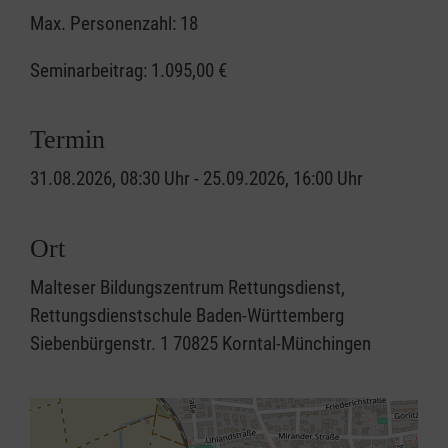
Max. Personenzahl: 18
Seminarbeitrag:
1.095,00 €
Termin
31.08.2026, 08:30 Uhr - 25.09.2026, 16:00 Uhr
Ort
Malteser Bildungszentrum Rettungsdienst,
Rettungsdienstschule Baden-Württemberg
Siebenbürgenstr. 1 70825 Korntal-Münchingen