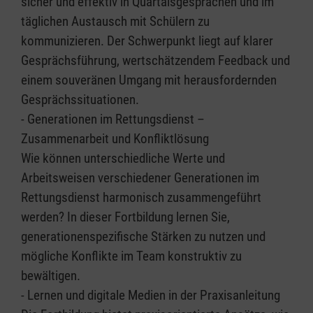
sicher und effektiv in Quartalsgesprächen und im
täglichen Austausch mit Schülern zu
kommunizieren. Der Schwerpunkt liegt auf klarer
Gesprächsführung, wertschätzendem Feedback und
einem souveränen Umgang mit herausfordernden
Gesprächssituationen.
- Generationen im Rettungsdienst –
Zusammenarbeit und Konfliktlösung
Wie können unterschiedliche Werte und
Arbeitsweisen verschiedener Generationen im
Rettungsdienst harmonisch zusammengeführt
werden? In dieser Fortbildung lernen Sie,
generationenspezifische Stärken zu nutzen und
mögliche Konflikte im Team konstruktiv zu
bewältigen.
- Lernen und digitale Medien in der Praxisanleitung