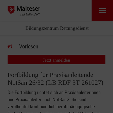
Bildungszentrum Rettungsdienst
Vorlesen
Jetzt anmelden
Fortbildung für Praxisanleitende
NotSan 26/32 (LB RDF 3T 261027)
Die Fortbildung richtet sich an Praxisanleiterinnen
und Praxisanleiter nach NotSanG. Sie sind
verpflichtet kontinuierlich berufspädagogische