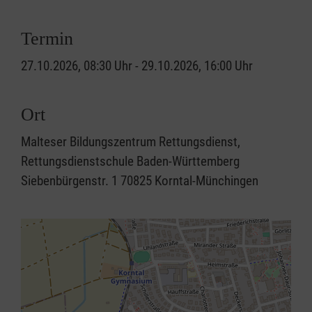
Termin
27.10.2026, 08:30 Uhr - 29.10.2026, 16:00 Uhr
Ort
Malteser Bildungszentrum Rettungsdienst,
Rettungsdienstschule Baden-Württemberg
Siebenbürgenstr. 1 70825 Korntal-Münchingen