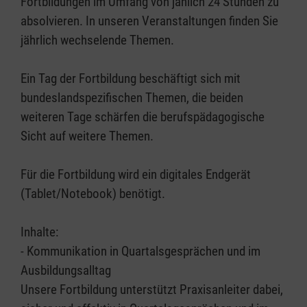
Fortbildungen im Umfang von jählich 24 Stunden zu
absolvieren. In unseren Veranstaltungen finden Sie
jährlich wechselende Themen.
Ein Tag der Fortbildung beschäftigt sich mit
bundeslandspezifischen Themen, die beiden
weiteren Tage schärfen die berufspädagogische
Sicht auf weitere Themen.
Für die Fortbildung wird ein digitales Endgerät
(Tablet/Notebook) benötigt.
Inhalte:
- Kommunikation in Quartalsgesprächen und im
Ausbildungsalltag
Unsere Fortbildung unterstützt Praxisanleiter dabei,