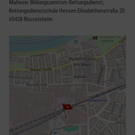
Malteser Bildungszentrum Rettungsdienst,
Rettungsdienstschule Hessen Elisabethenstraße 20
65428 Rüsselsheim