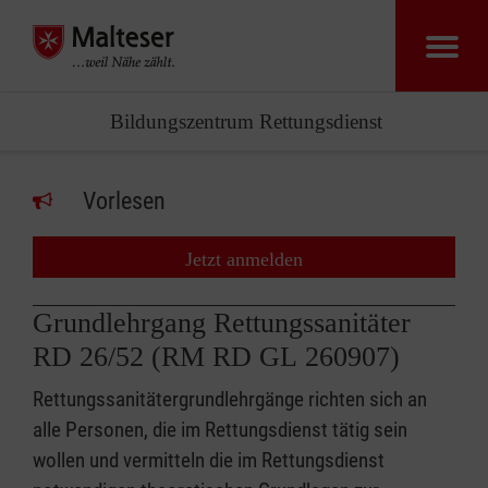
Bildungszentrum Rettungsdienst
Vorlesen
Jetzt anmelden
Grundlehrgang Rettungssanitäter
RD 26/52 (RM RD GL 260907)
Rettungssanitätergrundlehrgänge richten sich an
alle Personen, die im Rettungsdienst tätig sein
wollen und vermitteln die im Rettungsdienst