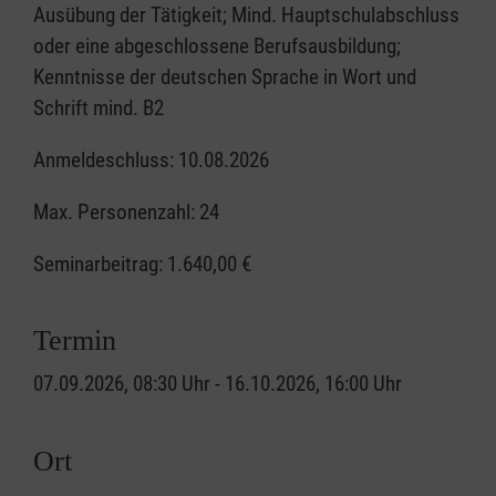
Ausübung der Tätigkeit; Mind. Hauptschulabschluss
oder eine abgeschlossene Berufsausbildung;
Kenntnisse der deutschen Sprache in Wort und
Schrift mind. B2
Anmeldeschluss: 10.08.2026
Max. Personenzahl: 24
Seminarbeitrag:
1.640,00 €
Termin
07.09.2026, 08:30 Uhr - 16.10.2026, 16:00 Uhr
Ort